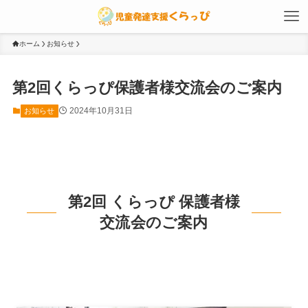
ホーム
お知らせ
第2回くらっぴ保護者様交流会のご案内
2024年10月31日
お知らせ
第2回 くらっぴ 保護者様
交流会のご案内